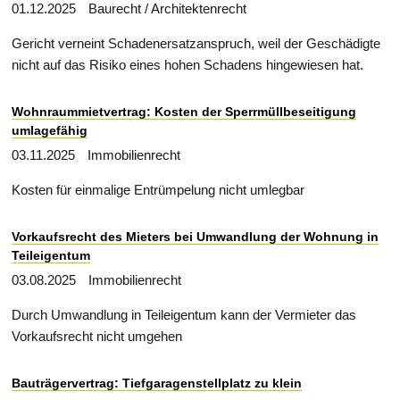
01.12.2025
Baurecht / Architektenrecht
Gericht verneint Schadenersatzanspruch, weil der Geschädigte
nicht auf das Risiko eines hohen Schadens hingewiesen hat.
Wohnraummietvertrag: Kosten der Sperrmüllbeseitigung
umlagefähig
03.11.2025
Immobilienrecht
Kosten für einmalige Entrümpelung nicht umlegbar
Vorkaufsrecht des Mieters bei Umwandlung der Wohnung in
Teileigentum
03.08.2025
Immobilienrecht
Durch Umwandlung in Teileigentum kann der Vermieter das
Vorkaufsrecht nicht umgehen
Bauträgervertrag: Tiefgaragenstellplatz zu klein