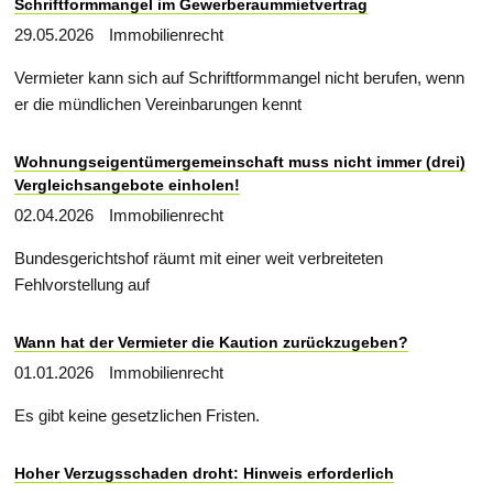
Schriftformmangel im Gewerberaummietvertrag
29.05.2026
Immobilienrecht
Vermieter kann sich auf Schriftformmangel nicht berufen, wenn
er die mündlichen Vereinbarungen kennt
Wohnungseigentümergemeinschaft muss nicht immer (drei)
Vergleichsangebote einholen!
02.04.2026
Immobilienrecht
Bundesgerichtshof räumt mit einer weit verbreiteten
Fehlvorstellung auf
Wann hat der Vermieter die Kaution zurückzugeben?
01.01.2026
Immobilienrecht
Es gibt keine gesetzlichen Fristen.
Hoher Verzugsschaden droht: Hinweis erforderlich