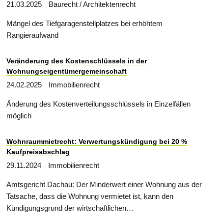
21.03.2025
Baurecht / Architektenrecht
Mängel des Tiefgaragenstellplatzes bei erhöhtem
Rangieraufwand
Veränderung des Kostenschlüssels in der
Wohnungseigentümergemeinschaft
24.02.2025
Immobilienrecht
Änderung des Kostenverteilungsschlüssels in Einzelfällen
möglich
Wohnraummietrecht: Verwertungskündigung bei 20 %
Kaufpreisabschlag
29.11.2024
Immobilienrecht
Amtsgericht Dachau: Der Minderwert einer Wohnung aus der
Tatsache, dass die Wohnung vermietet ist, kann den
Kündigungsgrund der wirtschaftlichen…