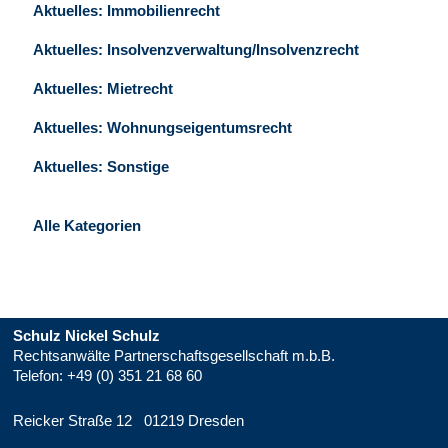
Aktuelles: Immobilienrecht
Aktuelles: Insolvenzverwaltung/Insolvenzrecht
Aktuelles: Mietrecht
Aktuelles: Wohnungseigentumsrecht
Aktuelles: Sonstige
Alle Kategorien
Schulz Nickel Schulz
Rechtsanwälte Partnerschaftsgesellschaft m.b.B.
Telefon:
+49 (0) 351 21 68 60
Reicker Straße 12
01219 Dresden