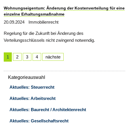
Wohnungseigentum: Änderung der Kostenverteilung für eine
einzelne Erhaltungsmaßnahme
20.09.2024
Immobilienrecht
Regelung für die Zukunft bei Änderung des
Verteilungsschlüssels nicht zwingend notwendig.
1
2
3
4
nächste
Kategorieauswahl
Aktuelles: Steuerrecht
Aktuelles: Arbeitsrecht
Aktuelles: Baurecht / Architektenrecht
Aktuelles: Gesellschaftsrecht