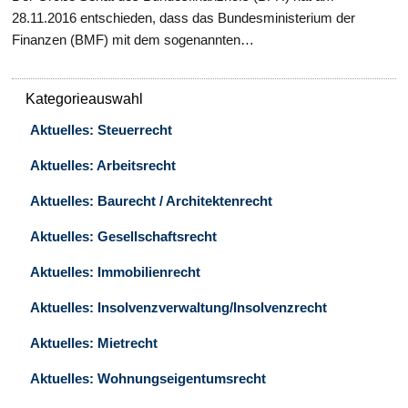
28.11.2016 entschieden, dass das Bundesministerium der
Finanzen (BMF) mit dem sogenannten…
Kategorieauswahl
Aktuelles: Steuerrecht
Aktuelles: Arbeitsrecht
Aktuelles: Baurecht / Architektenrecht
Aktuelles: Gesellschaftsrecht
Aktuelles: Immobilienrecht
Aktuelles: Insolvenzverwaltung/Insolvenzrecht
Aktuelles: Mietrecht
Aktuelles: Wohnungseigentumsrecht