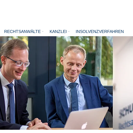
RECHTSANWÄLTE
KANZLEI
INSOLVENZVERFAHREN