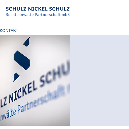
KONTAKT