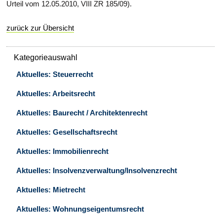
Urteil vom 12.05.2010, VIII ZR 185/09).
zurück zur Übersicht
Kategorieauswahl
Aktuelles: Steuerrecht
Aktuelles: Arbeitsrecht
Aktuelles: Baurecht / Architektenrecht
Aktuelles: Gesellschaftsrecht
Aktuelles: Immobilienrecht
Aktuelles: Insolvenzverwaltung/Insolvenzrecht
Aktuelles: Mietrecht
Aktuelles: Wohnungseigentumsrecht