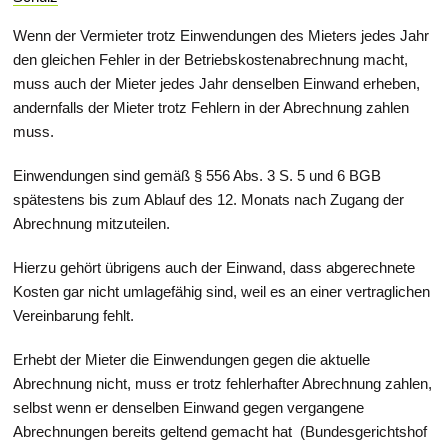
Wenn der Vermieter trotz Einwendungen des Mieters jedes Jahr
den gleichen Fehler in der Betriebskostenabrechnung macht,
muss auch der Mieter jedes Jahr denselben Einwand erheben,
andernfalls der Mieter trotz Fehlern in der Abrechnung zahlen
muss.
Einwendungen sind gemäß § 556 Abs. 3 S. 5 und 6 BGB
spätestens bis zum Ablauf des 12. Monats nach Zugang der
Abrechnung mitzuteilen.
Hierzu gehört übrigens auch der Einwand, dass abgerechnete
Kosten gar nicht umlagefähig sind, weil es an einer vertraglichen
Vereinbarung fehlt.
Erhebt der Mieter die Einwendungen gegen die aktuelle
Abrechnung nicht, muss er trotz fehlerhafter Abrechnung zahlen,
selbst wenn er denselben Einwand gegen vergangene
Abrechnungen bereits geltend gemacht hat (Bundesgerichtshof